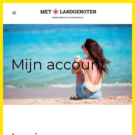
Mijn account