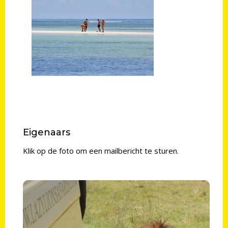
Eigenaars
Klik op de foto om een mailbericht te sturen.
Bastiaan