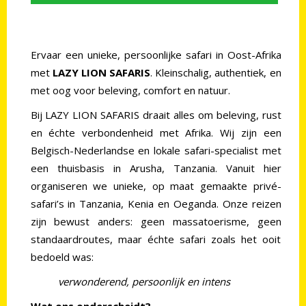
Ervaar een unieke, persoonlijke safari in Oost-Afrika
met
LAZY LION SAFARIS
. Kleinschalig, authentiek, en
met oog voor beleving, comfort en natuur.
Bij LAZY LION SAFARIS draait alles om beleving, rust
en échte verbondenheid met Afrika. Wij zijn een
Belgisch-Nederlandse en lokale safari-specialist met
een thuisbasis in Arusha, Tanzania. Vanuit hier
organiseren we unieke, op maat gemaakte privé-
safari’s in Tanzania, Kenia en Oeganda. Onze reizen
zijn bewust anders: geen massatoerisme, geen
standaardroutes, maar échte safari zoals het ooit
bedoeld was:
verwonderend, persoonlijk en intens