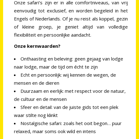
Onze safari’s zijn er in alle comfortniveaus, van vrij
eenvoudig tot exclusief, en worden begeleid in het
Engels of Nederlands. Of je nu reist als koppel, gezin
of kleine groep, je geniet altijd van volledige
flexibiliteit en persoonlijke aandacht.
Onze kernwaarden?
Onthaasting en beleving: geen gejaag van lodge
naar lodge, maar de tijd om écht te zijn
Echt en persoonlijk: wij kennen de wegen, de
mensen en de dieren
Duurzaam en eerlijk: met respect voor de natuur,
de cultuur en de mensen
Sfeer en detail: van de juiste gids tot een plek
waar stilte nog klinkt
Nostalgische safari: zoals het ooit begon… puur
relaxed, maar soms ook wild en intens