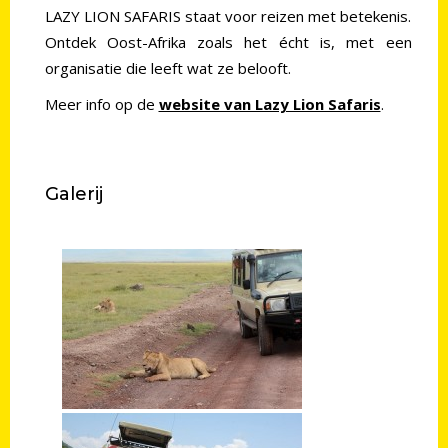
LAZY LION SAFARIS staat voor reizen met betekenis.
Ontdek Oost-Afrika zoals het écht is, met een
organisatie die leeft wat ze belooft.
Meer info op de
website van Lazy Lion Safaris
.
Galerij