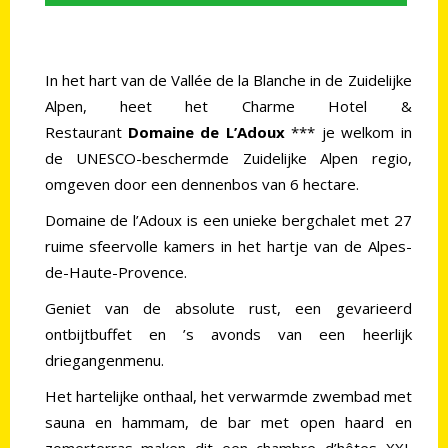
In het hart van de Vallée de la Blanche in de Zuidelijke
Alpen, heet het Charme Hotel &
Restaurant
Domaine de L’Adoux
*** je welkom in
de UNESCO-beschermde Zuidelijke Alpen regio,
omgeven door een dennenbos van 6 hectare.
Domaine de l’Adoux is een unieke bergchalet met 27
ruime sfeervolle kamers in het hartje van de Alpes-
de-Haute-Provence.
Geniet van de absolute rust, een gevarieerd
ontbijtbuffet en ’s avonds van een heerlijk
driegangenmenu.
Het hartelijke onthaal, het verwarmde zwembad met
sauna en hammam, de bar met open haard en