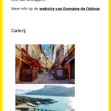
Meer info op de
website van Domaine de l’Adoux
.
Galerij