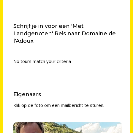
Schrijf je in voor een 'Met
Landgenoten' Reis naar Domaine de
l'Adoux
No tours match your criteria
Eigenaars
Klik op de foto om een mailbericht te sturen.