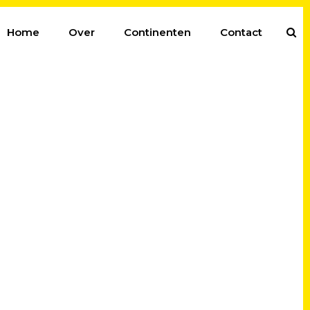
Home
Over
Continenten
Contact